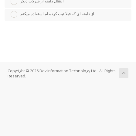
انتقال دامنه از شرکت دیگر
از دامنه ای که قبلا ثبت کرده ام استفاده میکنم
Copyright © 2026 Dev Information Technology Ltd.. All Rights
Reserved.