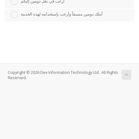
أرغب في نقل دومين إليكم
أملك دومين مسبقاً وأرغب بإستخدامه لهذه الخدمة
Copyright © 2026 Dev Information Technology Ltd.. All Rights
Reserved.