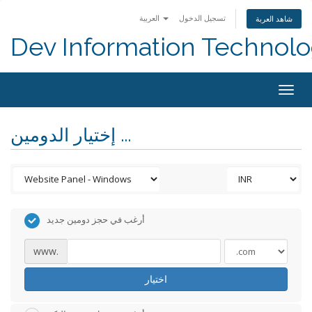
تسجيل الدخول
العربية
شاهد العربة
Dev Information Technolo
Togg
navig
إختيار الدومين ...
أرغب في حجز دومين جديد
www.
اختيار