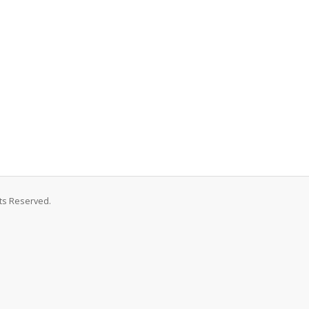
hts Reserved.