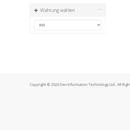
Währung wählen
Copyright © 2026 Dev Information Technology Ltd.. All Rig