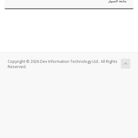
متابعة التسوق
Copyright © 2026 Dev Information Technology Ltd.. All Rights
Reserved.