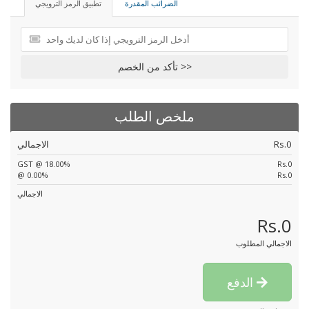
الضرائب المقدرة
تطبيق الرمز الترويجي
تأكد من الخصم >>
ملخص الطلب
Rs.0
الاجمالي
GST @ 18.00%
Rs.0
@ 0.00%
Rs.0
الاجمالي
Rs.0
الاجمالي المطلوب
الدفع