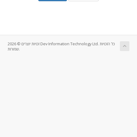
זכויות יוצרים © 2026 Dev Information Technology Ltd. כל הזכויות
שמורות.