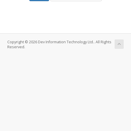
Copyright © 2026 Dev Information Technology Ltd.. All Rights
Reserved.