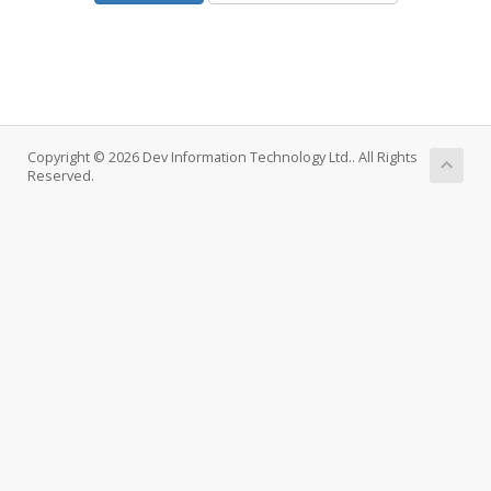
Copyright © 2026 Dev Information Technology Ltd.. All Rights
Reserved.